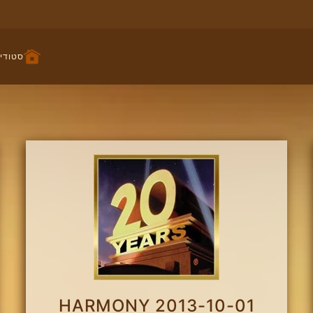
סטודיו
2013-10-01 HARMONY