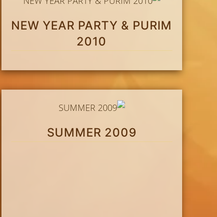
NEW YEAR PARTY & PURIM
2010
SUMMER 2009