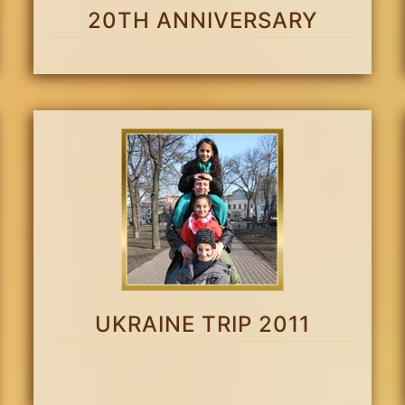
20TH ANNIVERSARY
UKRAINE TRIP 2011