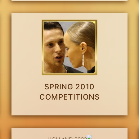
SPRING 2010
COMPETITIONS