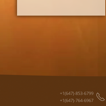
+1(647)-853-6799
+1(647)-764-6967