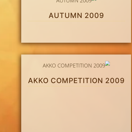
AUTUMN 2009
AKKO COMPETITION 2009