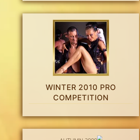
WINTER 2010 PRO
COMPETITION