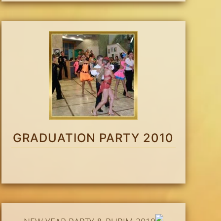
GRADUATION PARTY 2010