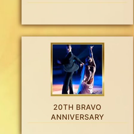
20TH BRAVO
ANNIVERSARY