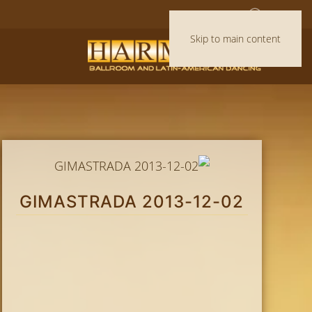
Skip to main content
2013-12-02 GIMASTRADA