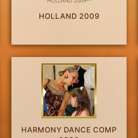
HOLLAND 2009
HARMONY DANCE COMP