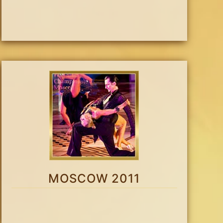
MOSCOW 2011